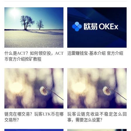
什么是ACT？如何领空投，ACT
迅雷赚钱宝-基本介绍 官方介绍
币官方介绍挖矿教程
链克在哪交易？玩客LTK币在哪
玩客云链克收益不稳定怎么回
交易所？
事，需要怎么设置？