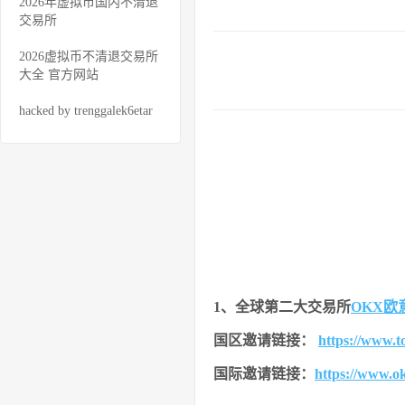
2026年虚拟币国内不清退
交易所
2026虚拟币不清退交易所
大全 官方网站
hacked by trenggalek6etar
1、全球第二大交易所
OKX欧
国区邀请链接：
https://www.
国际邀请链接：
https://www.o