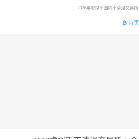
2026年虚拟币国内不清退交易所
首