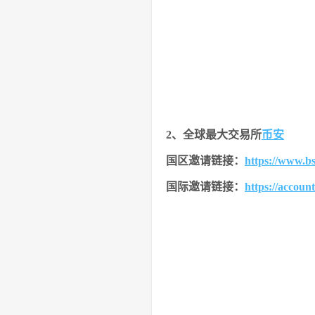
2、全球最大交易所
币安
国区邀请链接：
https://www.b
国际邀请链接
：
https://accoun