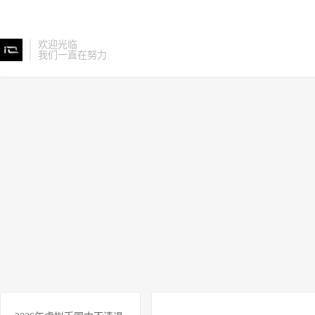
欢迎光临
我们一直在努力