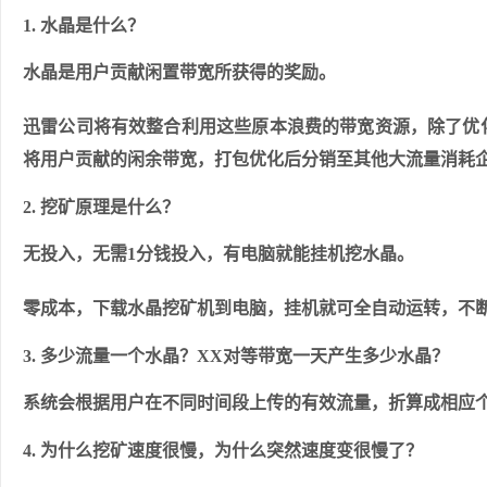
1. 水晶是什么？
水晶是用户贡献闲置带宽所获得的奖励。
迅雷公司将有效整合利用这些原本浪费的带宽资源，除了优
将用户贡献的闲余带宽，打包优化后分销至其他大流量消耗
2. 挖矿原理是什么？
无投入，无需1分钱投入，有电脑就能挂机挖水晶。
零成本，下载水晶挖矿机到电脑，挂机就可全自动运转，不
3. 多少流量一个水晶？XX对等带宽一天产生多少水晶？
系统会根据用户在不同时间段上传的有效流量，折算成相应
4. 为什么挖矿速度很慢，为什么突然速度变很慢了？