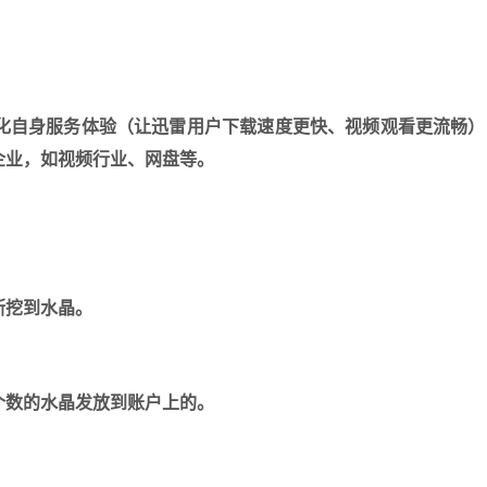
化自身服务体验（让迅雷用户下载速度更快、视频观看更流畅）
企业，如视频行业、网盘等。
断挖到水晶。
个数的水晶发放到账户上的。