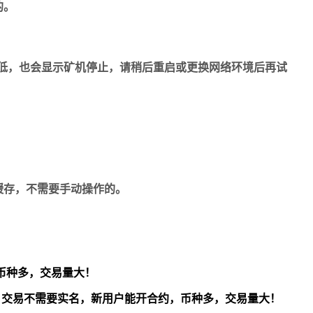
的。
太低，也会显示矿机停止，请稍后重启或更换网络环境后再试
。
缓存，不需要手动操作的。
币种多，交易量大！
交易不需要实名，新用户能开合约，
币种多，交易量大！