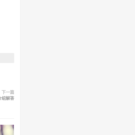
下一篇
介绍解答