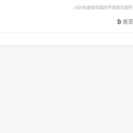
2026年虚拟币国内不清退交易所
首