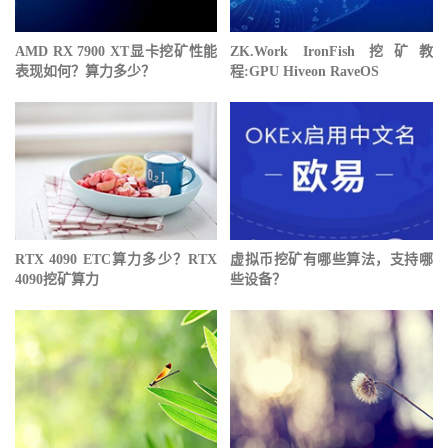
AMD RX 7900 XT显卡挖矿性能
ZK.Work IronFish 挖矿教
表现如何？算力多少？
程:GPU Hiveon RaveOS
RTX 4090 ETC算力多少？RTX
虚拟币挖矿有哪些算法，支持哪
4090挖矿算力
些设备？