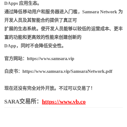
DApps 应用生态。
通过降低移动用户和服务器进入门槛，Samsara Network 为
开发人员及其智能合约提供了真正可
扩展的生态系统。使开发人员能够以较低的运营成本、更丰
富的功能和更高效的性能来创建创新的
DApp，同时不会降低安全性。
官方网站：https://www.samsara.vip
白皮书：https://www.samsara.vip/SamsaraNetwork.pdf
现在还没有完全对外开放。不过可以交易了！
SARA交易所
：
https://www.vb.co