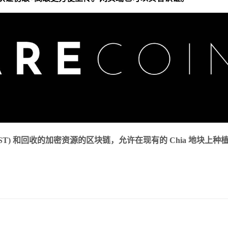
ST) 和回收的加密资源的区块链，允许在现有的 Chia 地块上种