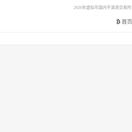
2026年虚拟币国内不清退交易所
首