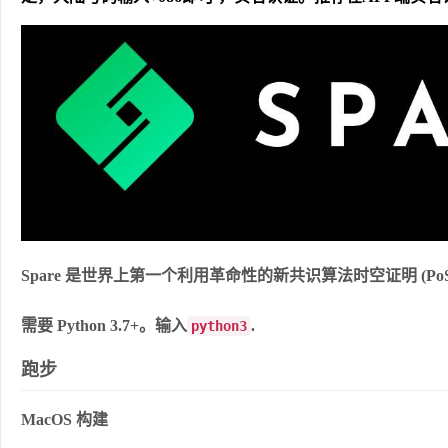
Spare 是世界上第一个利用革命性的新共识算法时空证明 (Po
需要 Python 3.7+。输入
.
python3
跑步
MacOS 构建