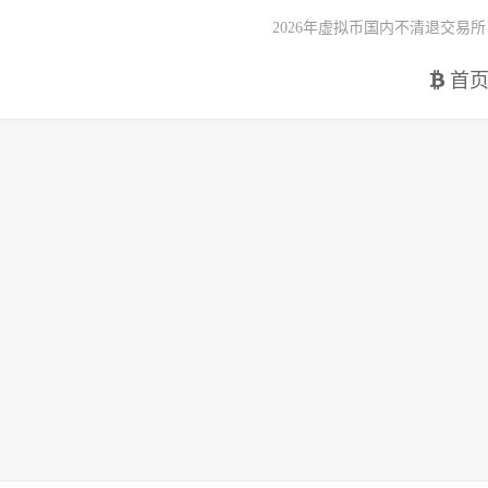
2026年虚拟币国内不清退交易所
首