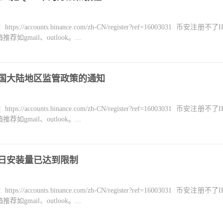
counts.binance.com/zh-CN/register?ref=16003031 币安注册不
mail、outlook。...
中国大陆地区监管政策的通知
counts.binance.com/zh-CN/register?ref=16003031 币安注册不
mail、outlook。...
今日安装量已达到限制
counts.binance.com/zh-CN/register?ref=16003031 币安注册不
mail、outlook。...