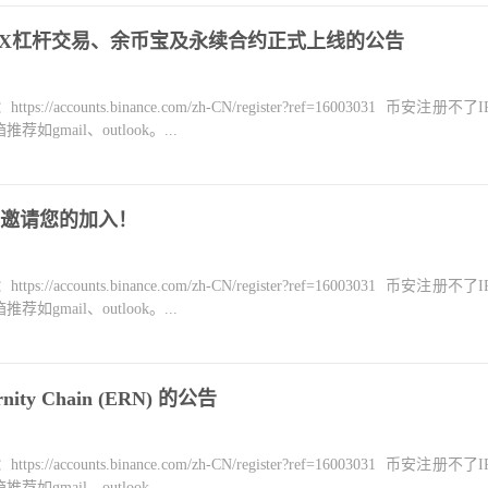
YDX杠杆交易、余币宝及永续合约正式上线的公告
counts.binance.com/zh-CN/register?ref=16003031 币安注册不
mail、outlook。...
，邀请您的加入！
counts.binance.com/zh-CN/register?ref=16003031 币安注册不
mail、outlook。...
ity Chain (ERN) 的公告
counts.binance.com/zh-CN/register?ref=16003031 币安注册不
mail、outlook。...