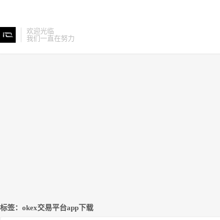
欢迎光临
我们一直在努力
标签：okex交易平台app下载