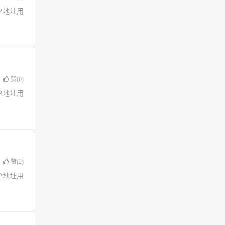
了IP地址用
赞(
0
)
了IP地址用
赞(
2
)
了IP地址用