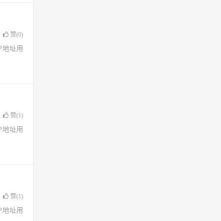
赞(
0
)
了IP地址用
赞(
1
)
了IP地址用
赞(
1
)
了IP地址用