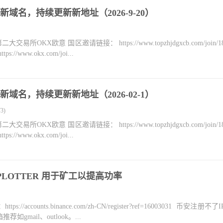
域名，持续更新新地址（2026-9-20）
KX欧意 国区邀请链接： https://www.topzhjdgxcb.com/join/18
ww.okx.com/joi...
域名，持续更新新地址（2026-02-1）
3)
KX欧意 国区邀请链接： https://www.topzhjdgxcb.com/join/18
ww.okx.com/joi...
O PLOTTER 用于矿工以提高功率
counts.binance.com/zh-CN/register?ref=16003031 币安注册不
mail、outlook。...