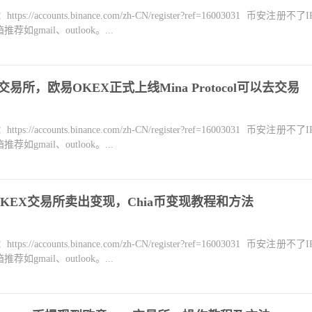
counts.binance.com/zh-CN/register?ref=16003031 币安注册不
mail、outlook。...
易所，欧易OKEX正式上线Mina Protocol可以去交易
counts.binance.com/zh-CN/register?ref=16003031 币安注册不
mail、outlook。...
KEX交易所卖出变现，Chia币变现教程和方法
counts.binance.com/zh-CN/register?ref=16003031 币安注册不
mail、outlook。...