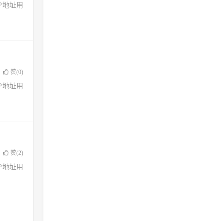
了IP地址用
赞(
0
)
了IP地址用
赞(
2
)
了IP地址用