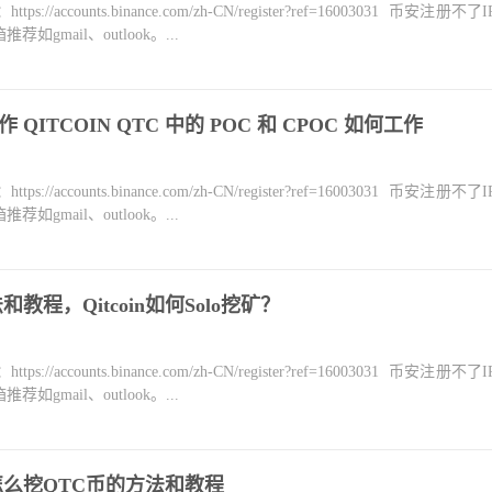
counts.binance.com/zh-CN/register?ref=16003031 币安注册不
mail、outlook。...
法工作 QITCOIN QTC 中的 POC 和 CPOC 如何工作
counts.binance.com/zh-CN/register?ref=16003031 币安注册不
mail、outlook。...
教程，Qitcoin如何Solo挖矿？
counts.binance.com/zh-CN/register?ref=16003031 币安注册不
mail、outlook。...
？怎么挖QTC币的方法和教程