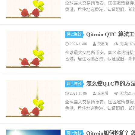
全球最大交易所币安，国区邀请链接：https://ac
香港，居住地选香港，认证照旧，邮箱推荐如g
Qitcoin QTC 算
网上赚钱
2021-11-06
交易所
阅读(160)
全球最大交易所币安，国区邀请链接：https://ac
香港，居住地选香港，认证照旧，邮箱推荐如g
怎么挖QTC币的方法和
网上赚钱
2021-11-06
交易所
阅读(213)
全球最大交易所币安，国区邀请链接：https://ac
香港，居住地选香港，认证照旧，邮箱推荐如g
Qitcoin如何挖矿
网上赚钱