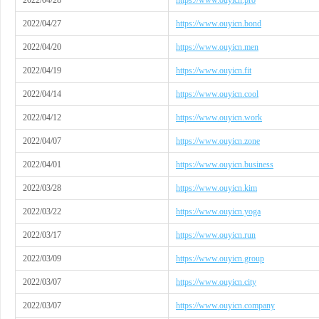
2022/04/28
https://www.ouyicn.pro
2022/04/27
https://www.ouyicn.bond
2022/04/20
https://www.ouyicn.men
2022/04/19
https://www.ouyicn.fit
2022/04/14
https://www.ouyicn.cool
2022/04/12
https://www.ouyicn.work
2022/04/07
https://www.ouyicn.zone
2022/04/01
https://www.ouyicn.business
2022/03/28
https://www.ouyicn.kim
2022/03/22
https://www.ouyicn.yoga
2022/03/17
https://www.ouyicn.run
2022/03/09
https://www.ouyicn.group
2022/03/07
https://www.ouyicn.city
2022/03/07
https://www.ouyicn.company