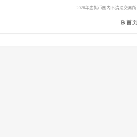
2026年虚拟币国内不清退交易所
首