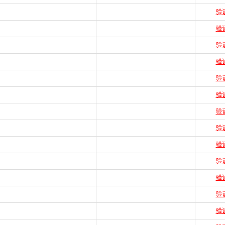
验
验
验
验
验
验
验
验
验
验
验
验
验