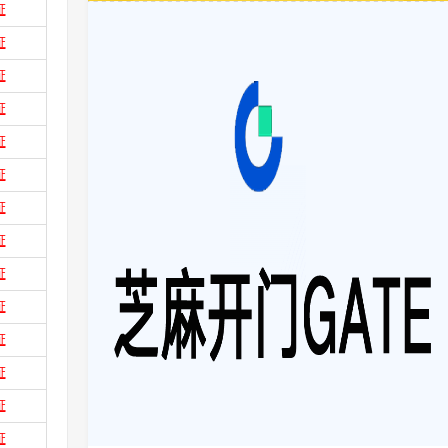
证
证
证
证
证
证
证
证
证
证
证
证
证
证