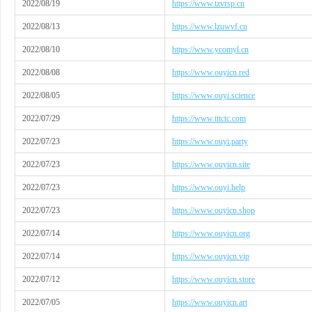
2022/08/19
https://www.tzvrsp.cn
2022/08/13
https://www.lzuwvf.cn
2022/08/10
https://www.ycomyl.cn
2022/08/08
https://www.ouyicn.red
2022/08/05
https://www.ouyi.science
2022/07/29
https://www.tttctc.com
2022/07/23
https://www.ouyi.party
2022/07/23
https://www.ouyicn.site
2022/07/23
https://www.ouyi.help
2022/07/23
https://www.ouyicn.shop
2022/07/14
https://www.ouyicn.org
2022/07/14
https://www.ouyicn.vip
2022/07/12
https://www.ouyicn.store
2022/07/05
https://www.ouyicn.art