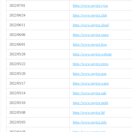
2022/07/01
https://www.ouyicn.cyou
2022/06/24
https://www.ouyicn.club
2022/06/11
https://www.ouyicn.cloud
2022/06/06
https://www.ouyicn.space
2022/06/01
https://www.ouyicn.love
2022/05/28
https://www.ouyicn.website
2022/05/22
https://www.ouyicn.press
2022/05/20
https://www.ouyicn.asia
2022/05/17
https://www.ouyicn.wang
2022/05/14
https://www.ouyicn.sale
2022/05/10
https://www.ouyicn.mobi
2022/05/08
https://www.ouyicn.ltd
2022/05/03
https://www.ouyicn.info