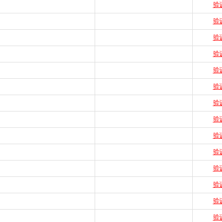
验
验
验
验
验
验
验
验
验
验
验
验
验
验