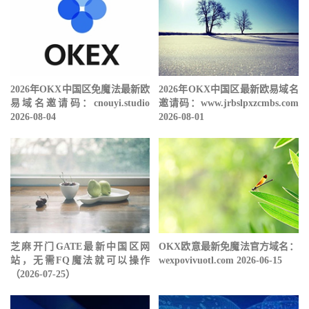
2026年OKX中国区免魔法最新欧
2026年OKX中国区最新欧易域名
易域名邀请码：cnouyi.studio
邀请码：www.jrbslpxzcmbs.com
2026-08-04
2026-08-01
芝麻开门GATE最新中国区网
OKX欧意最新免魔法官方域名：
站，无需FQ魔法就可以操作
wexpovivuotl.com 2026-06-15
（2026-07-25）