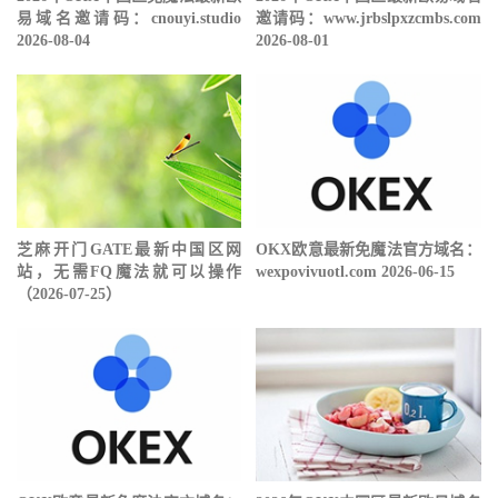
易域名邀请码：cnouyi.studio
邀请码：www.jrbslpxzcmbs.com
2026-08-04
2026-08-01
芝麻开门GATE最新中国区网
OKX欧意最新免魔法官方域名：
站，无需FQ魔法就可以操作
wexpovivuotl.com 2026-06-15
（2026-07-25）