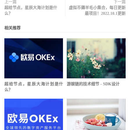
上一篇
下一篇
超给节点，星辰大海计划是什
虚拟币薅羊毛小集合，每日更新
么？
最项目！2022.10.1更新
相关推荐
超给节点，星辰大海计划是什
游娱链的技术细节 - SDK设计
么？