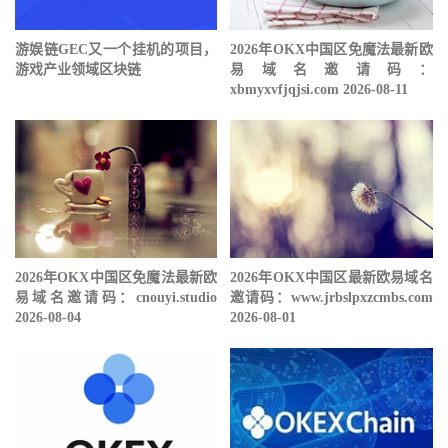
游娱链GEC又一个挂机的项目，
2026年OKX中国区免魔法最新欧
游戏产业领域区块链
易域名邀请码：
xbmyxvfjqjsi.com 2026-08-11
2026年OKX中国区免魔法最新欧
2026年OKX中国区最新欧易域名
易域名邀请码：cnouyi.studio
邀请码：www.jrbslpxzcmbs.com
2026-08-04
2026-08-01