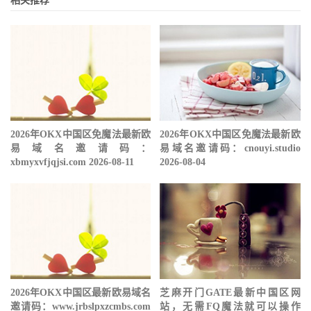
相关推荐
2026年OKX中国区免魔法最新欧
2026年OKX中国区免魔法最新欧
易域名邀请码：
易域名邀请码：cnouyi.studio
xbmyxvfjqjsi.com 2026-08-11
2026-08-04
2026年OKX中国区最新欧易域名
芝麻开门GATE最新中国区网
邀请码：www.jrbslpxzcmbs.com
站，无需FQ魔法就可以操作