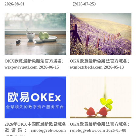
2026-08-01
（2026-07-25）
OKX欧意最新免魔法官方域名：
OKX欧意最新免魔法官方域名：
wexpovivuotl.com 2026-06-15
exmbztrbecls.com 2026-05-13
2026年OKX中国区最新欧易域名
OKX欧意最新免魔法官方域名：
邀请码：rsnobqgvobwe.com
rsnobqgvobwe.com 2026-05-08