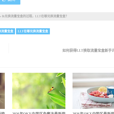
»
llt兑换流量宝盒的过程，LLT在哪兑换流量宝盒？
兑换流量宝盒
LLT在哪兑换流量宝盒
如何获得LLT换取流量宝盒新手
新欧
2026年OKX中国区免魔法最新欧
2026年OKX中国区最新