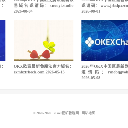
：
易域名邀请码：cnouyi.studio
邀请码：www.jrbslpxzcm
2026-08-04
2026-08-01
名：
OKX欧意最新免魔法官方域名：
2026年OKX中国区最新
exmbztrbecls.com 2026-05-13
邀请码：rsnobqgvobw
2026-05-08
© 2026-2026
io.net挖矿教程网
网站地图