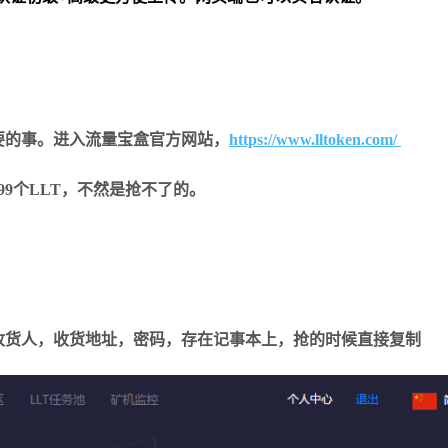
要的事。进入流量宝盒官方网站，
https://www.lltoken.com/
9个LLT，不然是抢不了的。
收货人，收货地址，密码，存在记事本上，抢的时候直接复制