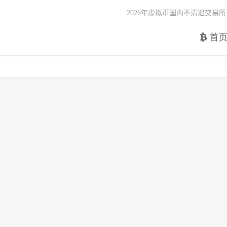
2026年虚拟币国内不清退交易所
首