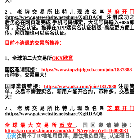
大！
2、老牌交易所比特儿现改名叫
芝麻开门
:
https://www.gatewebsite.net/share/XgRDAQ8
注册成功之
后务必在网页端完成 手机号码绑定，大陆号码输入+086即
可 ，实名认证。推荐在APP端实名认证初级+高级更方便上
传。网页端也可以实名认证。
目前不清退的交易所推荐：
1、全球第二大交易所
OKX欧意
国区邀请链接：
https://www.topzhjdgxcb.com/join/1837888
币种多，交易量大！
国际邀请链接：
https://www.okx.com/join/1837888
注册简
单，交易不需要实名，新用户能开合约，
币种多，交易量
大！
2、老牌交易所比特儿现改名叫
芝麻开门
:
https://www.gatewebsite.net/share/XgRDAQ8
全球最大交易所
币安
，国区邀请链接：
https://accounts.binance.com/zh-CN/register?ref=16003031
币安
注册不了IP地址用香港，居住地
选香港，认证照旧，