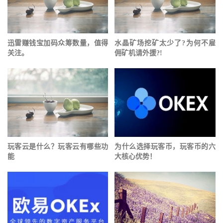
迅雷赚钱宝加码众筹数量，值得
水晶矿场挖矿太少了?为何不雇
关注。
佣矿机请外援?!
玩客云是什么？玩客云有哪些功
为什么选择玩客币，玩客币的六
能
大核心优势！