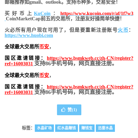
邮箱推荐如gmail、outlook。支持币种多，交易安全！
买好币上
KuCoin
：
https://www.kucoin.com/r/af/1f7w3
CoinMarketCap前五的交易所，注册友好操简单快捷！
火必所有用户现在可用了，但是要重新注册账号
火币
：
https://www.huobi.com
全球最大交易所
币安
，
国区邀请链接：
https://www.bsmkweb.cc/zh-CN/register?
支持86手机号码，网页直接注册。
ref=16003031
全球最大交易所
币安
，
国区邀请链接：
https://www.bsmkweb.cc/zh-CN/register?
支持86手机号码，网页直接注册。
ref=16003031
赞(
1
)
标签：
水晶矿场
红水晶赚钱
赚钱宝
迅雷水晶