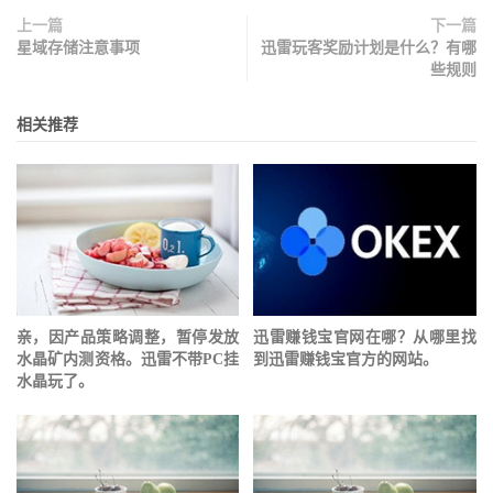
上一篇
下一篇
星域存储注意事项
迅雷玩客奖励计划是什么？有哪
些规则
相关推荐
亲，因产品策略调整，暂停发放
迅雷赚钱宝官网在哪？从哪里找
水晶矿内测资格。迅雷不带PC挂
到迅雷赚钱宝官方的网站。
水晶玩了。