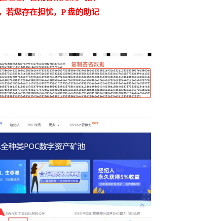
权，若您存在担忧，P 盘的助记