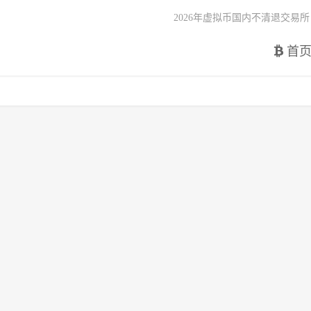
2026年虚拟币国内不清退交易所
首