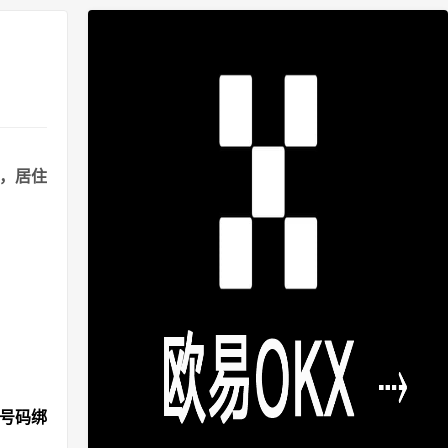
港，居住
机号码绑