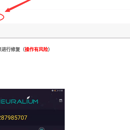
来进行修复（
操作有风险
）