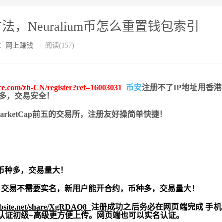
，Neuralium币怎么重置钱包索引
：
网上赚钱
阅读(157)
nce.com/zh-CN/register?ref=16003031
币安
注册不了IP地址用香
币种多，交易安全！
nMarketCap前五的交易所，注册友好操简单快捷！
币种多，交易量大！
交易不需要实名，新用户能开合约，
币种多，交易量大！
ebsite.net/share/XgRDAQ8
注册成功之后务必在网页端完成 手
实名认证初级+高级更方便上传。网页端也可以实名认证。