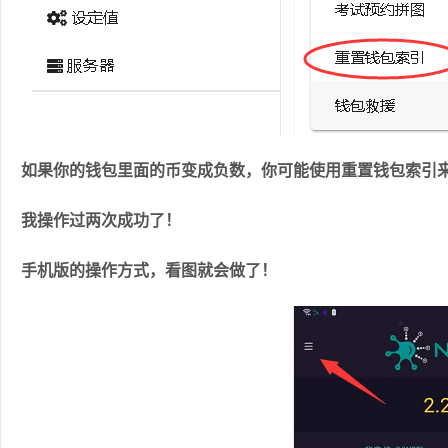
如果你的钱包里面的币变成负数，你可能使用重置钱包索引
我操作过两次成功了！
手机版的操作方式，看图就会做了！