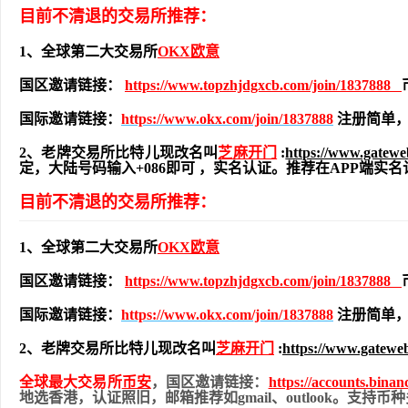
目前不清退的交易所推荐：
1、全球第二大交易所
OKX欧意
国区邀请链接：
https://www.topzhjdgxcb.com/join/1837888
国际邀请链接：
https://www.okx.com/join/1837888
注册简单，
2、老牌交易所比特儿现改名叫
芝麻开门
:
https://www.gatew
定，大陆号码输入+086即可 ，实名认证。推荐在APP端
目前不清退的交易所推荐：
1、全球第二大交易所
OKX欧意
国区邀请链接：
https://www.topzhjdgxcb.com/join/1837888
国际邀请链接：
https://www.okx.com/join/1837888
注册简单，
2、老牌交易所比特儿现改名叫
芝麻开门
:
https://www.gatewe
全球最大交易所
币安
，国区邀请链接：
https://accounts.bina
地
选香港，认证照旧，
邮箱推荐如gmail、outlook。支持