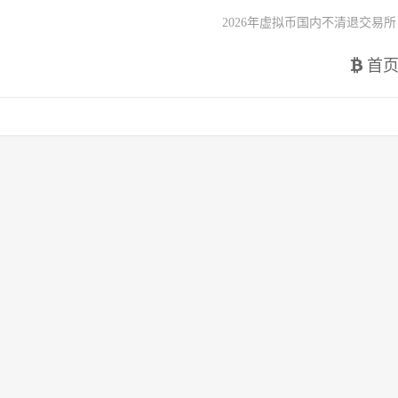
2026年虚拟币国内不清退交易所
首