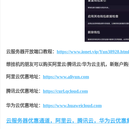
云服务器开放端口教程：
https://www.ionet.vip/Yun38928.htm
想挂机的朋友可以购买阿里云/腾讯云/华为云主机，新账户
阿里云优惠地址：
https://www.aliyun.com
腾讯云优惠地址：
https://curl.qcloud.com
华为云优惠地址：
https://www.huaweicloud.com
云服务器优惠通道，阿里云，腾讯云，华为云优惠集合