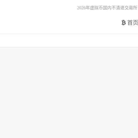
2026年虚拟币国内不清退交易所
首