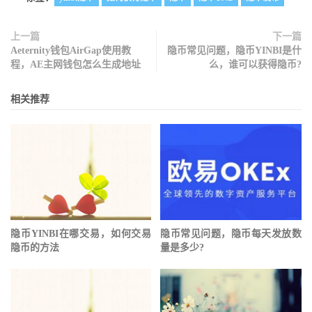
上一篇
下一篇
Aeternity钱包AirGap使用教
隐币常见问题 ，隐币YINBI是什
程，AE主网钱包怎么生成地址
么，谁可以获得隐币?
相关推荐
隐币YINBI在哪交易，如何交易
隐币常见问题 ，隐币每天发放数
隐币的方法
量是多少?