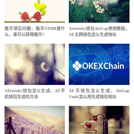
隐币常见问题 ，隐币YINBI是什
Aeternity钱包AirGap使用教程，
么，谁可以获得隐币?
AE主网钱包怎么生成地址
AEternity钱包怎么生成，AE手
AE币钱包怎么生成，AirGap
机钱包生成的方法
Vault怎么用生成钱包地址