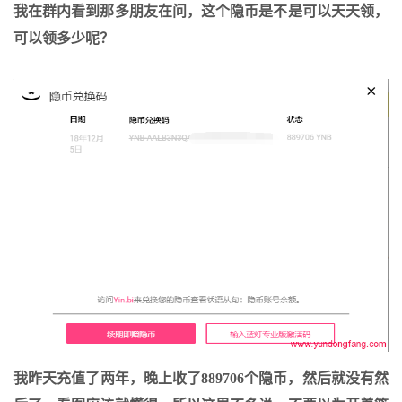
我在群内看到那多朋友在问，这个隐币是不是可以天天领，
可以领多少呢？
我昨天充值了两年，晚上收了889706个隐币，然后就没有然