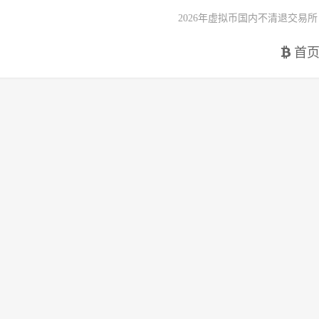
2026年虚拟币国内不清退交易所
首