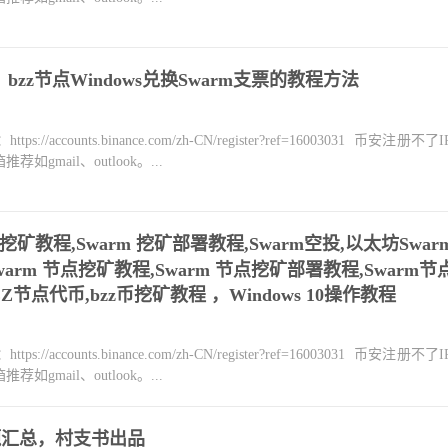
bzz节点Windows兑换Swarm支票的教程方法
counts.binance.com/zh-CN/register?ref=16003031 币安注册不
mail、outlook。...
rm 挖矿教程,Swarm 挖矿部署教程,Swarm空投,以太坊Swar
Swarm 节点挖矿教程,Swarm 节点挖矿部署教程,Swarm节
Z节点代币,bzz币挖矿教程 ，Windows 10操作教程
counts.binance.com/zh-CN/register?ref=16003031 币安注册不
mail、outlook。...
题汇总，村支书出品