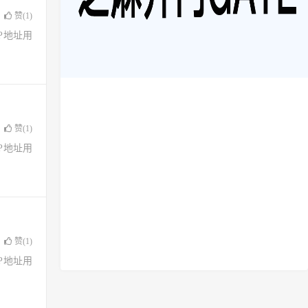
赞(
1
)
了IP地址用
赞(
1
)
了IP地址用
赞(
1
)
了IP地址用