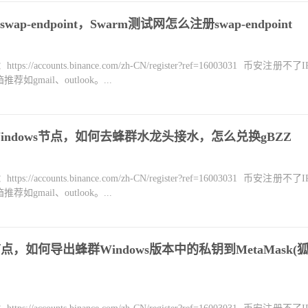
-endpoint，Swarm测试网怎么注册swap-endpoint
counts.binance.com/zh-CN/register?ref=16003031 币安注册不
mail、outlook。...
Windows节点，如何去蜂群水龙头接水，怎么兑换gBZZ
counts.binance.com/zh-CN/register?ref=16003031 币安注册不
mail、outlook。...
点，如何导出蜂群Windows版本中的私钥到MetaMask(