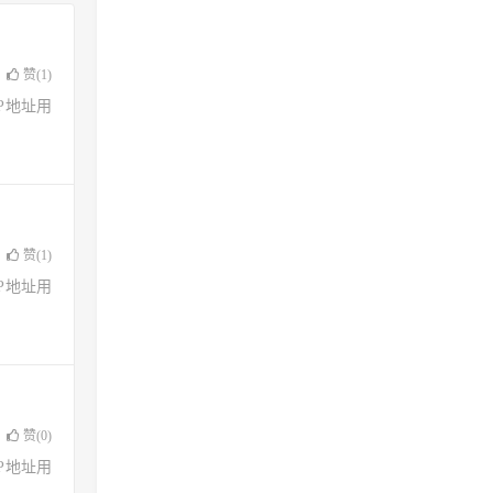
赞(
1
)
了IP地址用
赞(
1
)
了IP地址用
赞(
0
)
了IP地址用