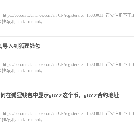
counts.binance.com/zh-CN/register?ref=16003031 币安注册不
mail、outlook。...
钱包,导入到狐狸钱包
counts.binance.com/zh-CN/register?ref=16003031 币安注册不
mail、outlook。...
如何在狐狸钱包中显示gBZZ这个币，gBZZ合约地址
counts.binance.com/zh-CN/register?ref=16003031 币安注册不
mail、outlook。...