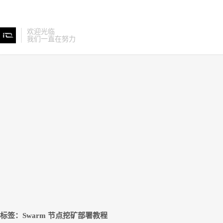
欢迎光临
我们一直在努力
标签：Swarm 节点挖矿部署教程