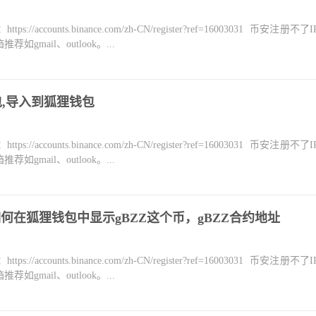
counts.binance.com/zh-CN/register?ref=16003031 币安注册不
mail、outlook。...
钱包,导入到狐狸钱包
counts.binance.com/zh-CN/register?ref=16003031 币安注册不
mail、outlook。...
如何在狐狸钱包中显示gBZZ这个币，gBZZ合约地址
counts.binance.com/zh-CN/register?ref=16003031 币安注册不
mail、outlook。...