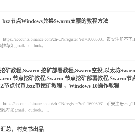
bzz节点Windows兑换Swarm支票的教程方法
counts.binance.com/zh-CN/register?ref=16003031 币安注册不
mail、outlook。...
rm 挖矿教程,Swarm 挖矿部署教程,Swarm空投,以太坊Swar
Swarm 节点挖矿教程,Swarm 节点挖矿部署教程,Swarm节
Z节点代币,bzz币挖矿教程 ，Windows 10操作教程
counts.binance.com/zh-CN/register?ref=16003031 币安注册不
mail、outlook。...
题汇总，村支书出品