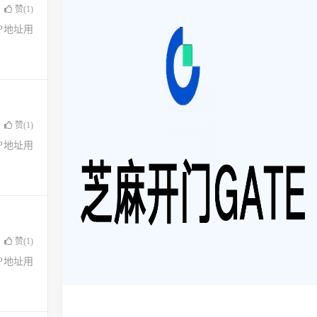
赞(
1
)
了IP地址用
赞(
1
)
了IP地址用
赞(
1
)
了IP地址用