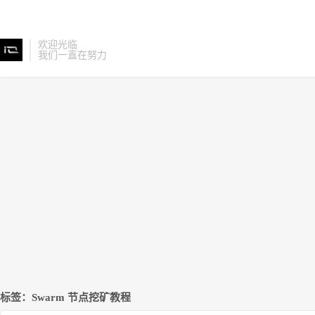
欢迎光临
我们一直在努力
标签：Swarm 节点挖矿教程