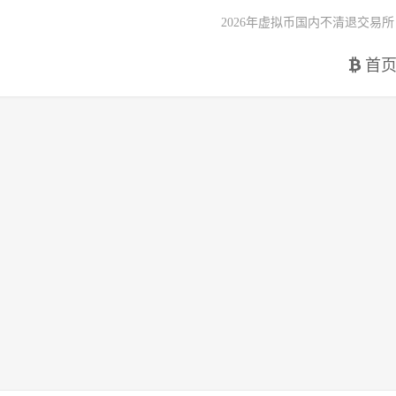
2026年虚拟币国内不清退交易所
首