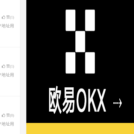
赞(
1
)
了IP地址用
赞(
1
)
了IP地址用
赞(
0
)
了IP地址用