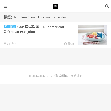
标签：RuntimeBrror: Unknown exception
Chia错误提示：RuntimeBrror:
网上赚钱
Unknown exception
阅读(124)
赞(
3
)
© 2026-2026
io.net挖矿教程网
网站地图