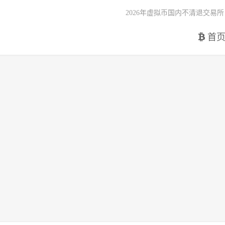
2026年虚拟币国内不清退交易所
首