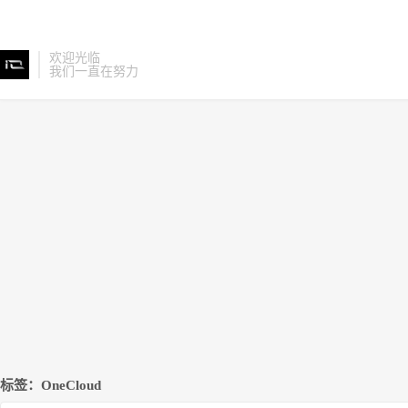
欢迎光临
我们一直在努力
标签：OneCloud