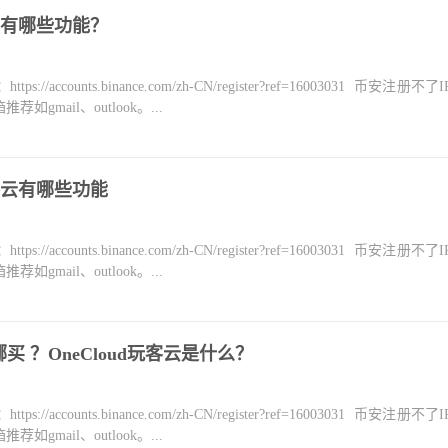
有哪些功能？
counts.binance.com/zh-CN/register?ref=16003031 币安注册不
mail、outlook。...
云有哪些功能
counts.binance.com/zh-CN/register?ref=16003031 币安注册不
mail、outlook。...
哪买 ？OneCloud玩客云是什么？
counts.binance.com/zh-CN/register?ref=16003031 币安注册不
mail、outlook。...