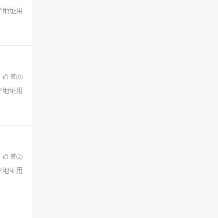
了IP地址用
赞(
0
)
了IP地址用
赞(
2
)
了IP地址用