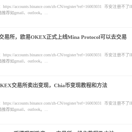
counts.binance.com/zh-CN/register?ref=16003031 币安注册不
mail、outlook。...
易所，欧易OKEX正式上线Mina Protocol可以去交易
counts.binance.com/zh-CN/register?ref=16003031 币安注册不
mail、outlook。...
KEX交易所卖出变现，Chia币变现教程和方法
counts.binance.com/zh-CN/register?ref=16003031 币安注册不
mail、outlook。...