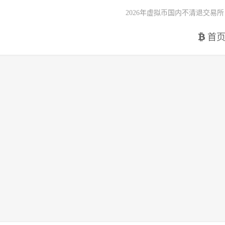
2026年虚拟币国内不清退交易所
首