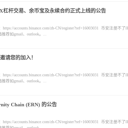
YDX杠杆交易、余币宝及永续合约正式上线的公告
counts.binance.com/zh-CN/register?ref=16003031 币安注册不
mail、outlook。...
，邀请您的加入！
counts.binance.com/zh-CN/register?ref=16003031 币安注册不
mail、outlook。...
ity Chain (ERN) 的公告
counts.binance.com/zh-CN/register?ref=16003031 币安注册不
mail、outlook。...