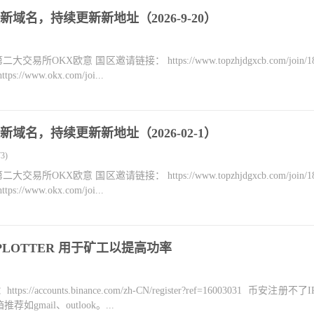
域名，持续更新新地址（2026-9-20）
KX欧意 国区邀请链接： https://www.topzhjdgxcb.com/join/18
ww.okx.com/joi...
域名，持续更新新地址（2026-02-1）
3)
KX欧意 国区邀请链接： https://www.topzhjdgxcb.com/join/18
ww.okx.com/joi...
O PLOTTER 用于矿工以提高功率
counts.binance.com/zh-CN/register?ref=16003031 币安注册不
mail、outlook。...