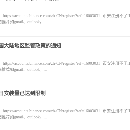
counts.binance.com/zh-CN/register?ref=16003031 币安注册不
mail、outlook。...
中国大陆地区监管政策的通知
counts.binance.com/zh-CN/register?ref=16003031 币安注册不
mail、outlook。...
今日安装量已达到限制
counts.binance.com/zh-CN/register?ref=16003031 币安注册不
mail、outlook。...