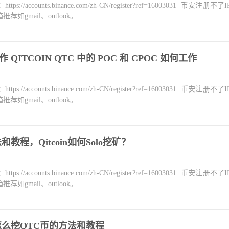
counts.binance.com/zh-CN/register?ref=16003031 币安注册不
mail、outlook。...
法工作 QITCOIN QTC 中的 POC 和 CPOC 如何工作
counts.binance.com/zh-CN/register?ref=16003031 币安注册不
mail、outlook。...
教程，Qitcoin如何Solo挖矿？
counts.binance.com/zh-CN/register?ref=16003031 币安注册不
mail、outlook。...
？怎么挖QTC币的方法和教程