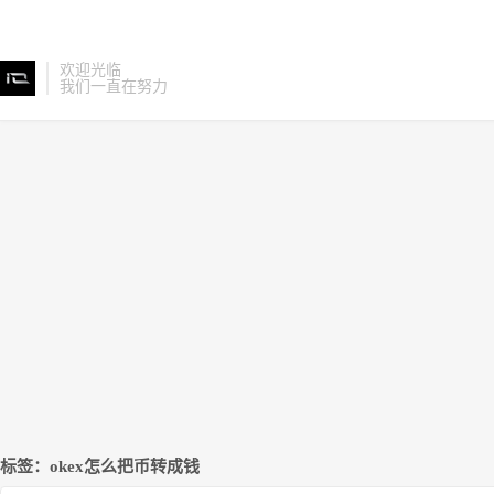
欢迎光临
我们一直在努力
标签：okex怎么把币转成钱