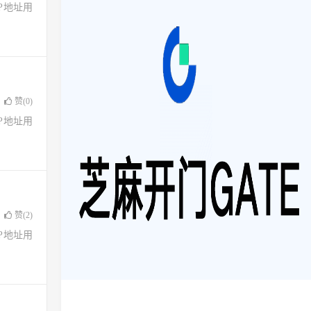
了IP地址用
赞(
0
)
了IP地址用
赞(
2
)
了IP地址用