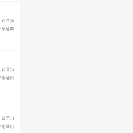
赞(
0
)
了IP地址用
赞(
1
)
了IP地址用
赞(
1
)
了IP地址用