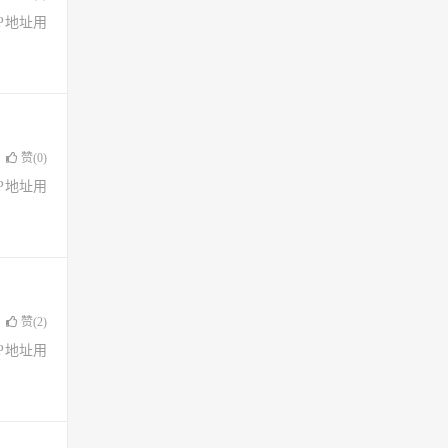
了IP地址用
赞(
0
)
了IP地址用
赞(
2
)
了IP地址用