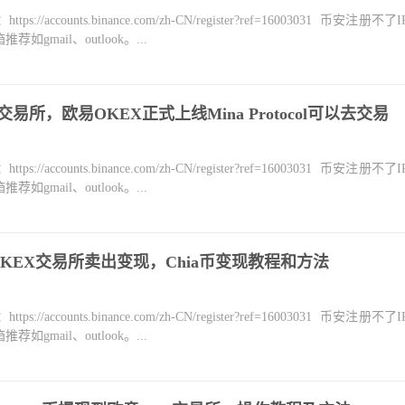
counts.binance.com/zh-CN/register?ref=16003031 币安注册不
mail、outlook。...
易所，欧易OKEX正式上线Mina Protocol可以去交易
counts.binance.com/zh-CN/register?ref=16003031 币安注册不
mail、outlook。...
KEX交易所卖出变现，Chia币变现教程和方法
counts.binance.com/zh-CN/register?ref=16003031 币安注册不
mail、outlook。...