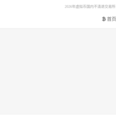
2026年虚拟币国内不清退交易所
首