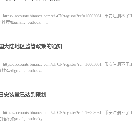
counts.binance.com/zh-CN/register?ref=16003031 币安注册不
mail、outlook。...
中国大陆地区监管政策的通知
counts.binance.com/zh-CN/register?ref=16003031 币安注册不
mail、outlook。...
今日安装量已达到限制
counts.binance.com/zh-CN/register?ref=16003031 币安注册不
mail、outlook。...