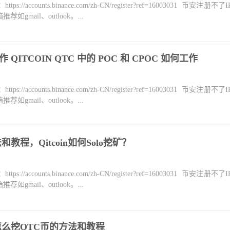
counts.binance.com/zh-CN/register?ref=16003031 币安注册不
mail、outlook。...
法工作 QITCOIN QTC 中的 POC 和 CPOC 如何工作
counts.binance.com/zh-CN/register?ref=16003031 币安注册不
mail、outlook。...
教程，Qitcoin如何Solo挖矿？
counts.binance.com/zh-CN/register?ref=16003031 币安注册不
mail、outlook。...
？怎么挖QTC币的方法和教程