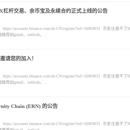
YDX杠杆交易、余币宝及永续合约正式上线的公告
counts.binance.com/zh-CN/register?ref=16003031 币安注册不
mail、outlook。...
，邀请您的加入！
counts.binance.com/zh-CN/register?ref=16003031 币安注册不
mail、outlook。...
ity Chain (ERN) 的公告
counts.binance.com/zh-CN/register?ref=16003031 币安注册不
mail、outlook。...