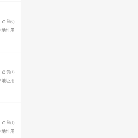
赞(
0
)
了IP地址用
赞(
1
)
了IP地址用
赞(
1
)
了IP地址用