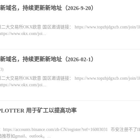
域名，持续更新新地址（2026-9-20）
KX欧意 国区邀请链接： https://www.topzhjdgxcb.com/join/18
ww.okx.com/joi...
域名，持续更新新地址（2026-02-1）
3)
KX欧意 国区邀请链接： https://www.topzhjdgxcb.com/join/18
ww.okx.com/joi...
O PLOTTER 用于矿工以提高功率
counts.binance.com/zh-CN/register?ref=16003031 币安注册不
mail、outlook。...