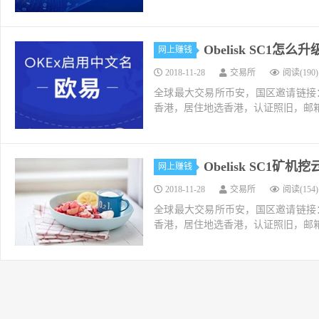
Obelisk SC1
网上赚钱
2018-11-28
交易所
阅读(190)
全球最大交易所币安，国区邀请链接：https://ac
香港，居住地选香港，认证照旧，邮箱推荐如g
Obelisk SC
网上赚钱
2018-11-28
交易所
阅读(154)
全球最大交易所币安，国区邀请链接：https://ac
香港，居住地选香港，认证照旧，邮箱推荐如g