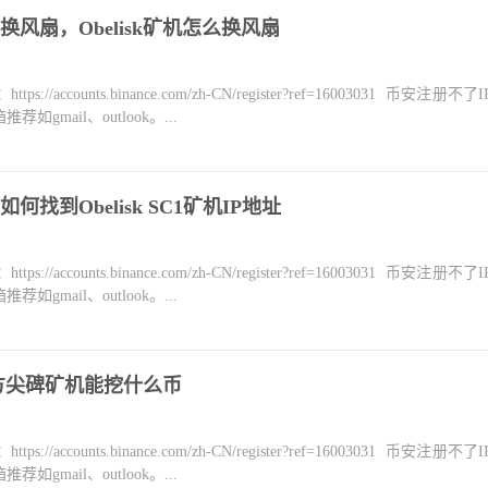
风扇，Obelisk矿机怎么换风扇
counts.binance.com/zh-CN/register?ref=16003031 币安注册不
mail、outlook。...
何找到Obelisk SC1矿机IP地址
counts.binance.com/zh-CN/register?ref=16003031 币安注册不
mail、outlook。...
数，方尖碑矿机能挖什么币
counts.binance.com/zh-CN/register?ref=16003031 币安注册不
mail、outlook。...