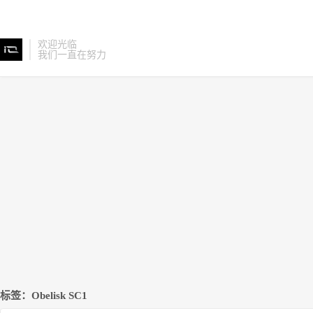
欢迎光临
我们一直在努力
标签：Obelisk SC1