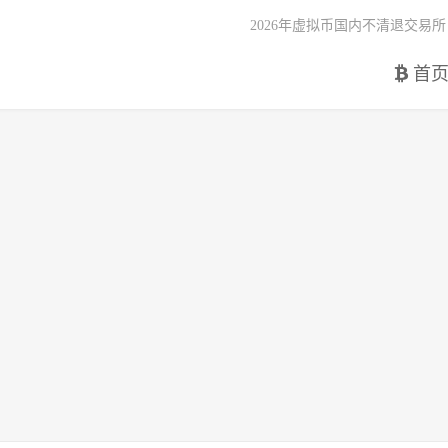
2026年虚拟币国内不清退交易所
首