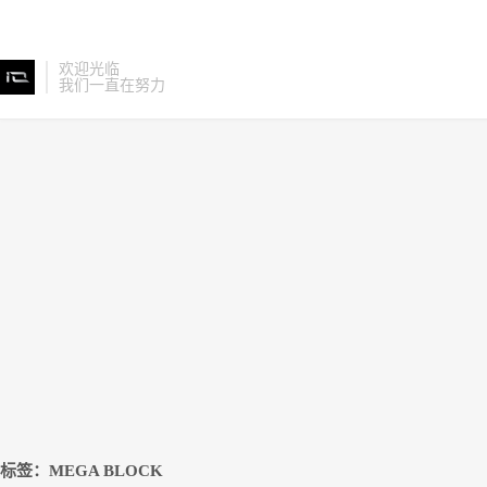
欢迎光临
我们一直在努力
标签：MEGA BLOCK