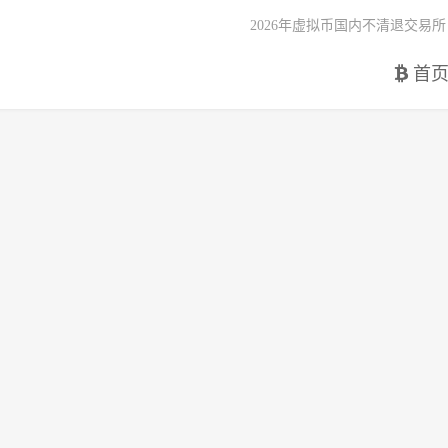
2026年虚拟币国内不清退交易所
首