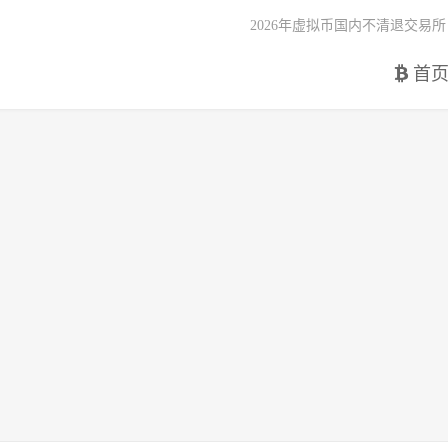
2026年虚拟币国内不清退交易所
首