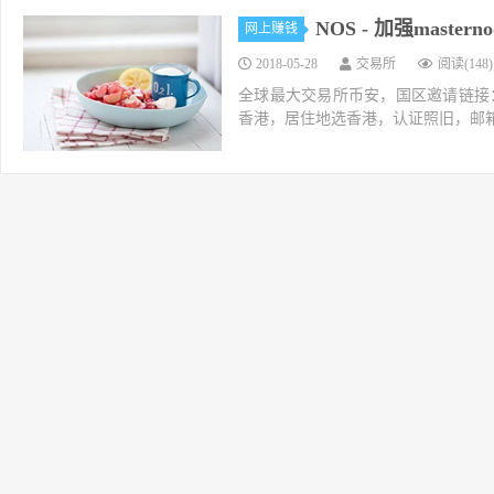
NOS - 加强masterno
网上赚钱
2018-05-28
交易所
阅读(148)
全球最大交易所币安，国区邀请链接：https://ac
香港，居住地选香港，认证照旧，邮箱推荐如g