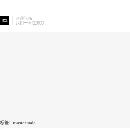
欢迎光临
我们一直在努力
标签：masternode