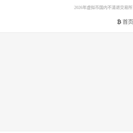
2026年虚拟币国内不清退交易所
首