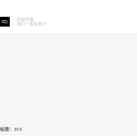
欢迎光临
我们一直在努力
标签：JUS