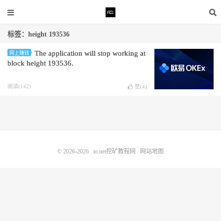
标签：height 193536
The application will stop working at
网上赚钱
block height 193536.
阅读(142)
赞(
4
)
© 2026-2026
io.net挖矿教程网
网站地图