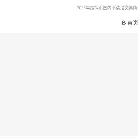
2026年虚拟币国内不清退交易所
首