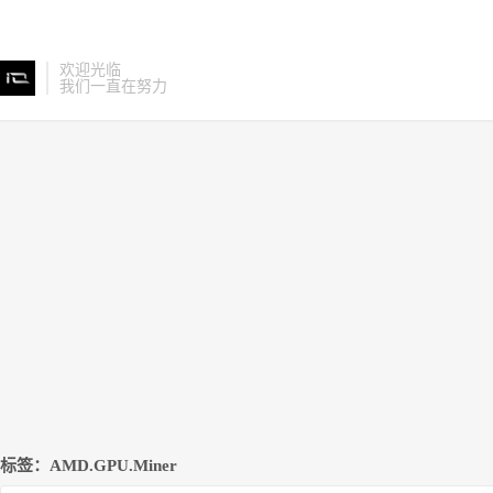
欢迎光临
我们一直在努力
标签：AMD.GPU.Miner