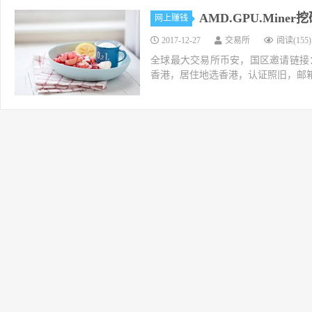
AMD.GPU.Min
网上赚钱
2017-12-27
交易所
阅读(155)
全球最大交易所币安，国区邀请链接：https://ac
香港，居住地选香港，认证照旧，邮箱推荐如g