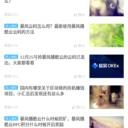
么？
阅读(151)
赞(
0
)
暴风云码怎么用？最新使用暴风播
网上赚钱
酷云云码的方法
阅读(153)
赞(
0
)
12月25号抢暴风播酷云的云码已发
网上赚钱
出，大家都看看
阅读(181)
赞(
1
)
国内有哪里关于区块链的挂机赚钱
网上赚钱
项目，小汇总后发现还有这么多
阅读(153)
赞(
12
)
暴风播酷云什么时候挖矿，暴风播
网上赚钱
酷云BFC积分什么时候开启奖励