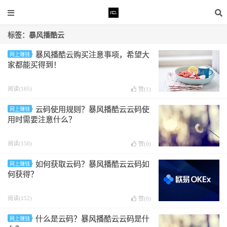
标签：暴风播酷云
暴风播酷云购买注意事项，希望大
网上赚钱
家都能买得到！
阅读(165)
赞(
1
)
云码使用规则？暴风播酷云云码使
网上赚钱
用时需要注意什么？
阅读(150)
赞(
0
)
如何获取云码？暴风播酷云云码如
网上赚钱
何获得？
阅读(152)
赞(
0
)
什么是云码？暴风播酷云云码是什
网上赚钱