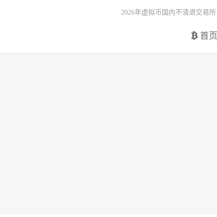
2026年虚拟币国内不清退交易所
首