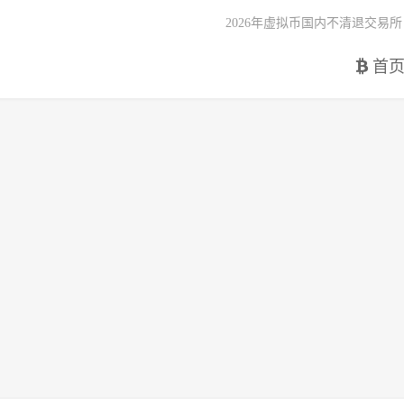
2026年虚拟币国内不清退交易所
首