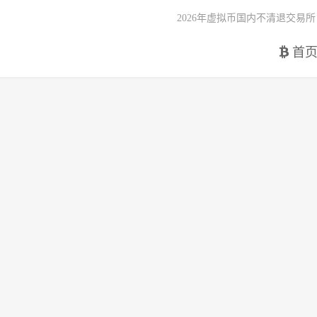
2026年虚拟币国内不清退交易所
首