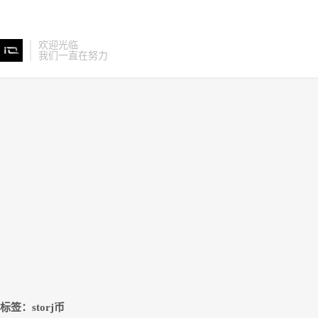
欢迎光临
我们一直在努力
标签：storj币