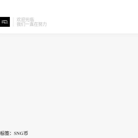
欢迎光临
我们一直在努力
标签：SNG币