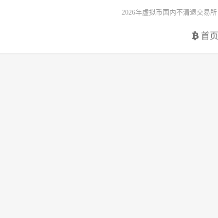
2026年虚拟币国内不清退交易所
首