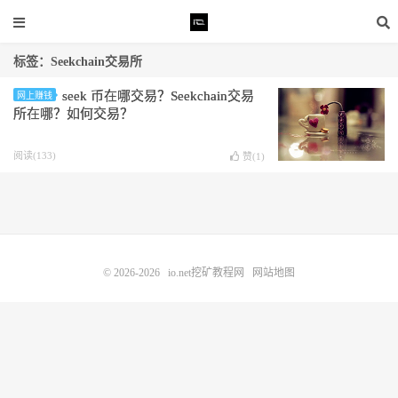
标签：Seekchain交易所
seek 币在哪交易？Seekchain交易
网上赚钱
所在哪？如何交易？
阅读(133)
赞(
1
)
© 2026-2026
io.net挖矿教程网
网站地图