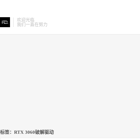
欢迎光临
我们一直在努力
标签：RTX 3060破解驱动