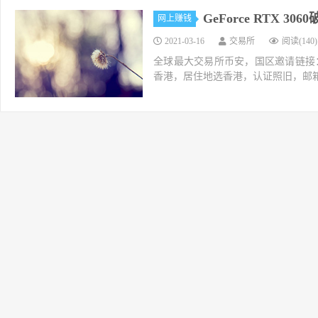
GeForce RTX 30
网上赚钱
2021-03-16
交易所
阅读(140)
全球最大交易所币安，国区邀请链接：https://ac
香港，居住地选香港，认证照旧，邮箱推荐如g