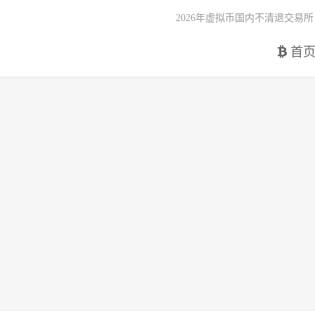
2026年虚拟币国内不清退交易所
首