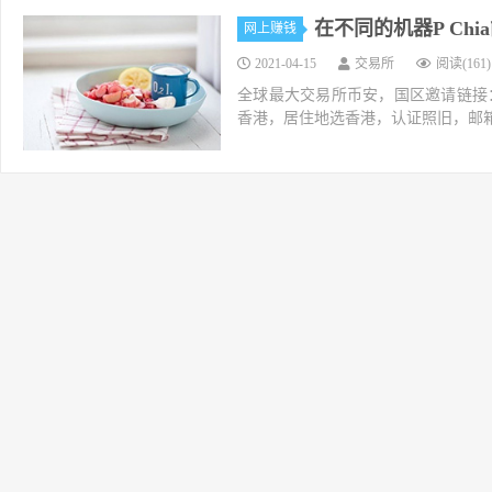
在不同的机器P Ch
网上赚钱
2021-04-15
交易所
阅读(161)
全球最大交易所币安，国区邀请链接：https://ac
香港，居住地选香港，认证照旧，邮箱推荐如g