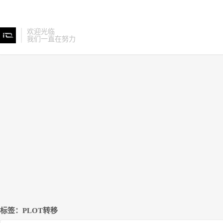
欢迎光临
我们一直在努力
标签：PLOT转移