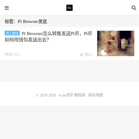
标签：Pi Browser发送
Pi Browser怎么转账发送Pi币，Pi币
网上赚钱
如何用钱包发送出去？
阅读(131)
赞(
0
)
© 2026-2026
io.net挖矿教程网
网站地图