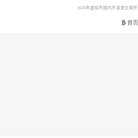
2026年虚拟币国内不清退交易所
首