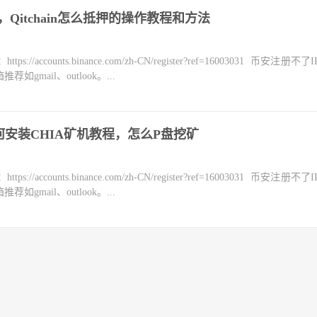
，Qitchain怎么抵押的操作教程和方法
counts.binance.com/zh-CN/register?ref=16003031 币安注册不
mail、outlook。...
 中如何安装CHIA矿机教程，怎么P盘挖矿
counts.binance.com/zh-CN/register?ref=16003031 币安注册不
mail、outlook。...