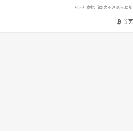
2026年虚拟币国内不清退交易所
首