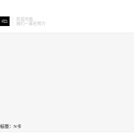
欢迎光临
我们一直在努力
标签：N卡