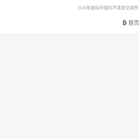
2026年虚拟币国内不清退交易所
首