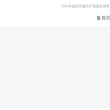
2026年虚拟币国内不清退交易所
首