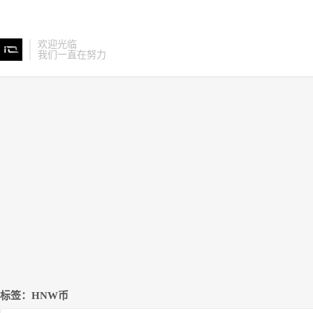
欢迎光临
我们一直在努力
标签：HNW币