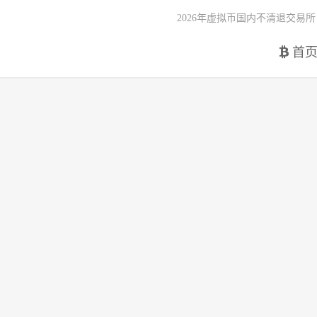
2026年虚拟币国内不清退交易所
首