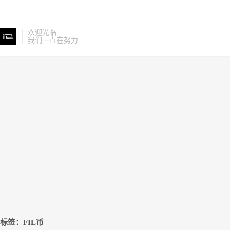
欢迎光临
我们一直在努力
标签：FIL币