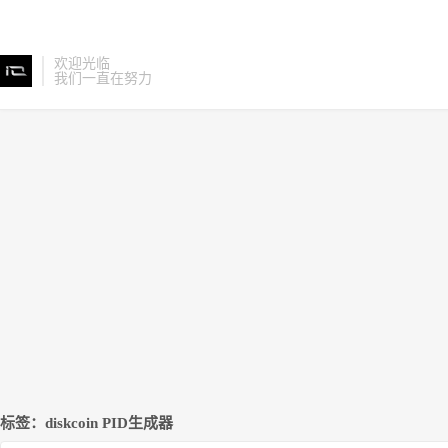
欢迎光临
我们一直在努力
标签：diskcoin PID生成器