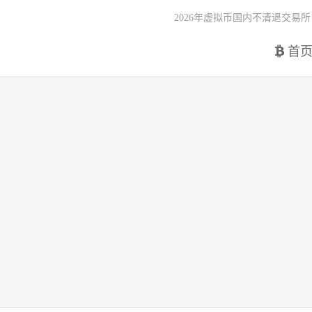
2026年虚拟币国内不清退交易所
首