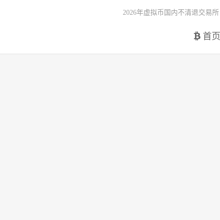
2026年虚拟币国内不清退交易所
首