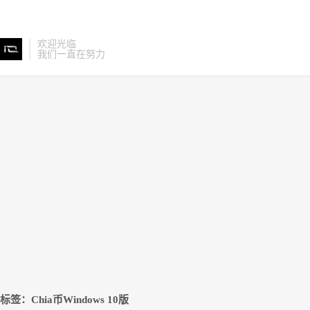
欢迎光临
我们一直在努力
标签：Chia币Windows 10版