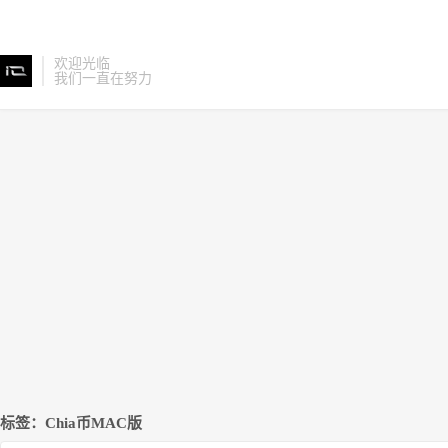
欢迎光临
我们一直在努力
标签：Chia币MAC版