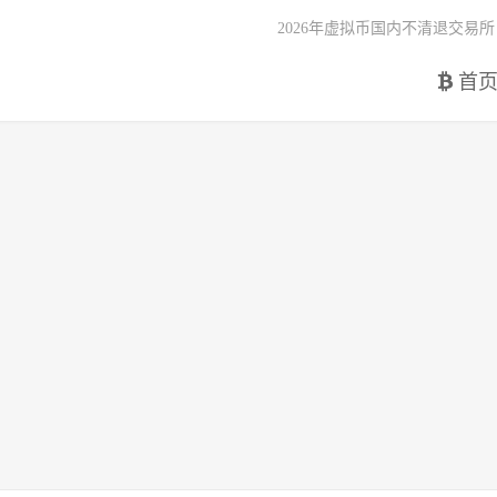
2026年虚拟币国内不清退交易所
首