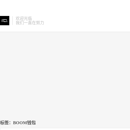
欢迎光临
我们一直在努力
标签：BOOM钱包