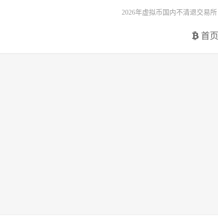
2026年虚拟币国内不清退交易所
首