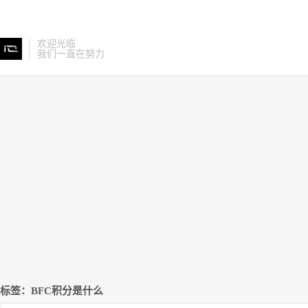
欢迎光临
我们一直在努力
标签：BFC积分是什么