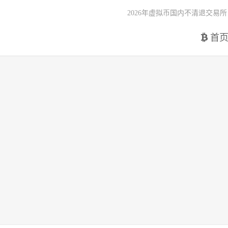
2026年虚拟币国内不清退交易所
首