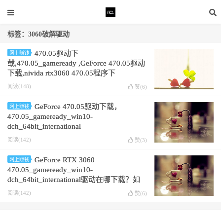
标签：3060破解驱动
470.05驱动下
网上赚钱
载,470.05_gameready ,GeForce 470.05驱动
下载,nivida rtx3060 470.05程序下
载,470.05_gameready_win10,470.05_win10-
阅读(148)
赞(
6
)
dch_64bit,
GeForce 470.05驱动下载，
网上赚钱
470.05_gameready_win10-
dch_64bit_international
阅读(142)
赞(
3
)
GeForce RTX 3060
网上赚钱
470.05_gameready_win10-
dch_64bit_international驱动在哪下载？如
何下载
阅读(142)
赞(
6
)