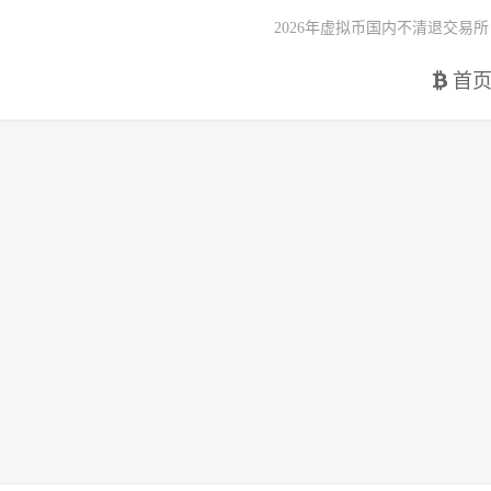
2026年虚拟币国内不清退交易所
首